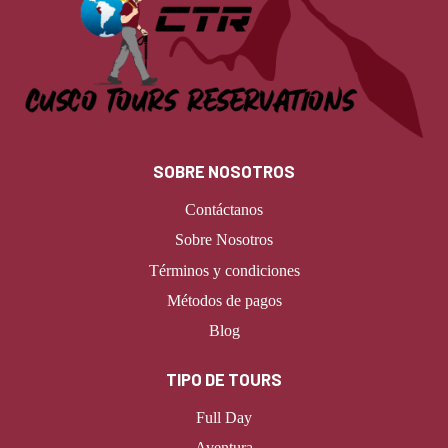
SOBRE NOSOTROS
Contáctanos
Sobre Nosotros
Términos y condiciones
Métodos de pagos
Blog
TIPO DE TOURS
Full Day
Aventura