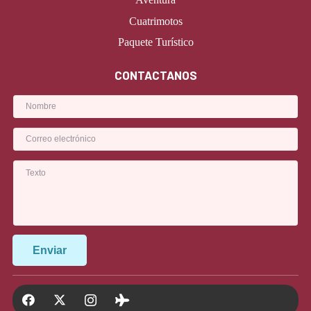
Cuatrimotos
Paquete Turístico
CONTACTANOS
Enviar