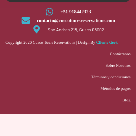
+51 918442323
contacto@cuscotoursreservations.com
San Andres 218, Cusco 08002
Copyright 2026 Cusco Tours Reservations | Design By
Cliente Geek
Contáctanos
Sobre Nosotros
Términos y condiciones
Métodos de pagos
Blog