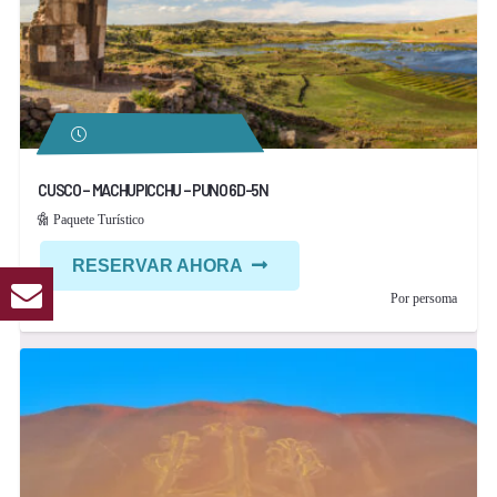
CUSCO – MACHUPICCHU – PUNO 6D-5N
Paquete Turístico
RESERVAR AHORA
Por persoma