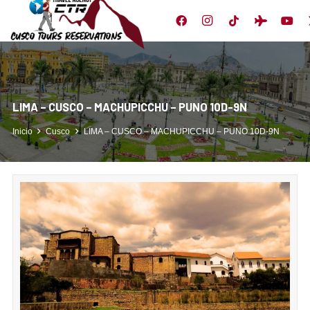
LIMA – CUSCO – MACHUPICCHU – PUNO 10D-9N
Inicio
Cusco
LIMA – CUSCO – MACHUPICCHU – PUNO 10D-9N