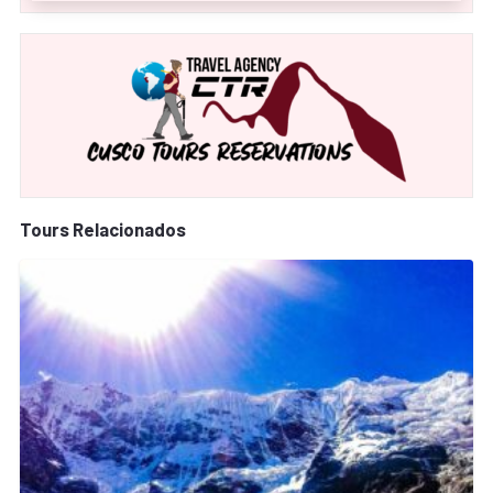
Tours Relacionados