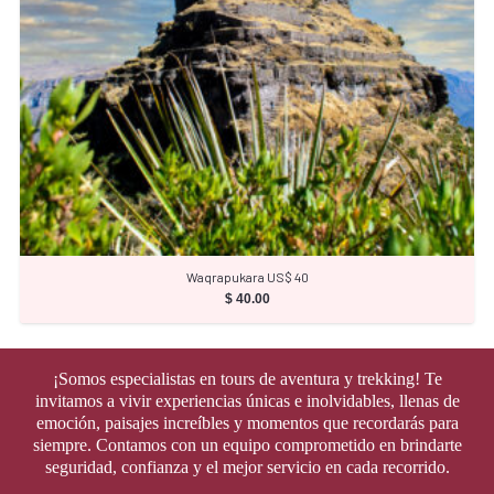
Waqrapukara US$ 40
$
40.00
¡Somos especialistas en tours de aventura y trekking! Te
invitamos a vivir experiencias únicas e inolvidables, llenas de
emoción, paisajes increíbles y momentos que recordarás para
siempre. Contamos con un equipo comprometido en brindarte
seguridad, confianza y el mejor servicio en cada recorrido.