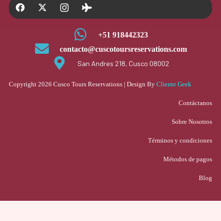
+51 918442323
contacto@cuscotoursreservations.com
San Andres 218, Cusco 08002
Copyright 2026 Cusco Tours Reservations | Design By
Cliente Geek
Contáctanos
Sobre Nosotros
Términos y condiciones
Métodos de pagos
Blog