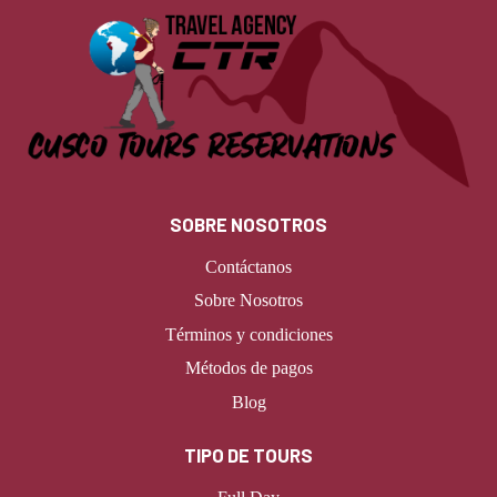
SOBRE NOSOTROS
Contáctanos
Sobre Nosotros
Términos y condiciones
Métodos de pagos
Blog
TIPO DE TOURS