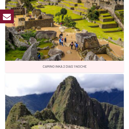
CAMINO INKA 2 DIAS 1 NOCHE