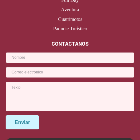
Full Day
Aventura
Cuatrimotos
Paquete Turístico
CONTACTANOS
Enviar