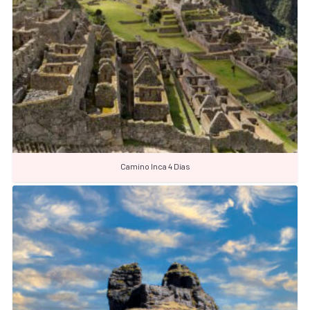
Camino Inca 4 Días