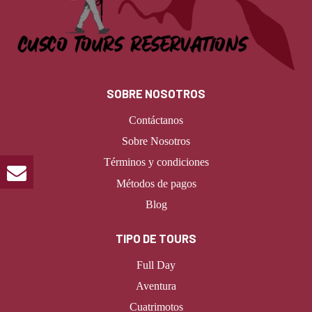
SOBRE NOSOTROS
Contáctanos
Sobre Nosotros
Términos y condiciones
Métodos de pagos
Blog
TIPO DE TOURS
Full Day
Aventura
Cuatrimotos