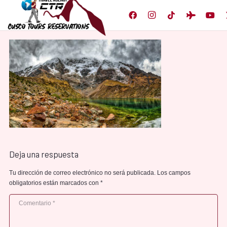
Deja una respuesta
Tu dirección de correo electrónico no será publicada.
Los campos
obligatorios están marcados con
*