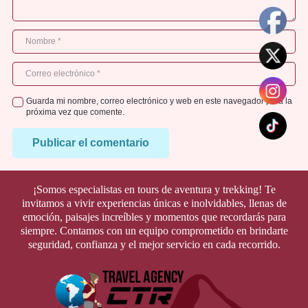
Guarda mi nombre, correo electrónico y web en este navegador para la
próxima vez que comente.
Publicar el comentario
¡Somos especialistas en tours de aventura y trekking! Te
invitamos a vivir experiencias únicas e inolvidables, llenas de
emoción, paisajes increíbles y momentos que recordarás para
siempre. Contamos con un equipo comprometido en brindarte
seguridad, confianza y el mejor servicio en cada recorrido.