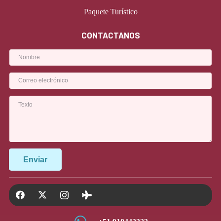
Paquete Turístico
CONTACTANOS
Enviar