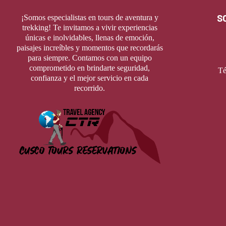
S
¡Somos especialistas en tours de aventura y
trekking! Te invitamos a vivir experiencias
únicas e inolvidables, llenas de emoción,
paisajes increíbles y momentos que recordarás
para siempre. Contamos con un equipo
comprometido en brindarte seguridad,
Té
confianza y el mejor servicio en cada
recorrido.