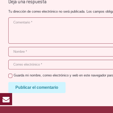
Deja una respuesta
Tu dirección de correo electrónico no será publicada.
Los campos oblig
Guarda mi nombre, correo electrónico y web en este navegador par
Publicar el comentario