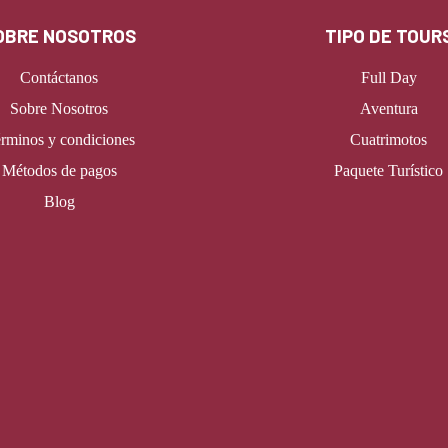
OBRE NOSOTROS
TIPO DE TOUR
Contáctanos
Full Day
Sobre Nosotros
Aventura
rminos y condiciones
Cuatrimotos
Métodos de pagos
Paquete Turístico
Blog