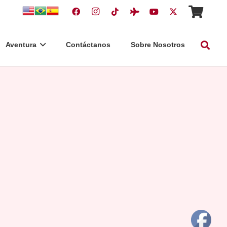
Aventura
Contáctanos
Sobre Nosotros